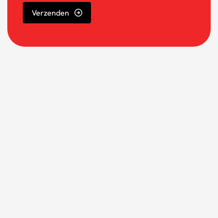
Verzenden