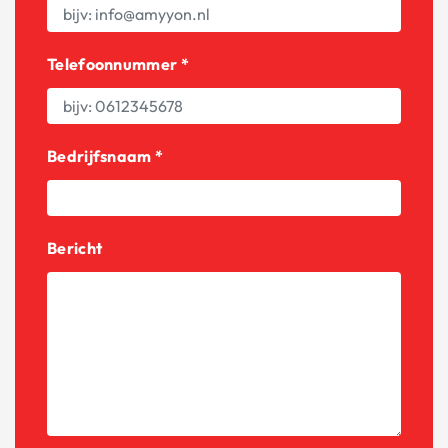
Telefoonnummer *
Bedrijfsnaam *
Bericht